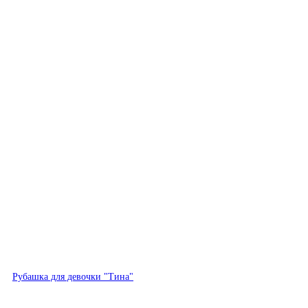
Быстрый просмотр
Рубашка для девочки "Тина"