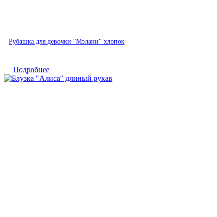
Быстрый просмотр
Рубашка для девочки "Мэлани" хлопок
Подробнее