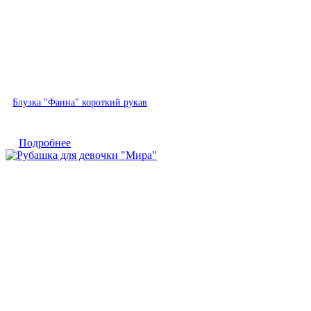
Быстрый просмотр
Блузка "Фаина" короткий рукав
Подробнее