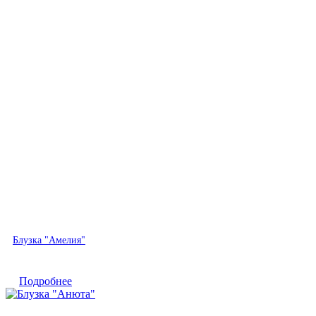
Быстрый просмотр
Блузка "Амелия"
Подробнее