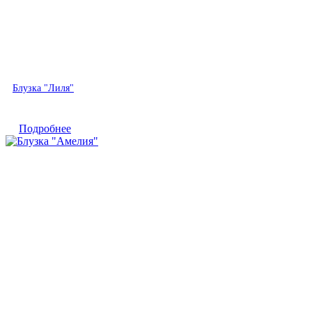
Быстрый просмотр
Блузка "Лиля"
Подробнее