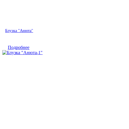
Быстрый просмотр
Блузка "Анюта"
Подробнее