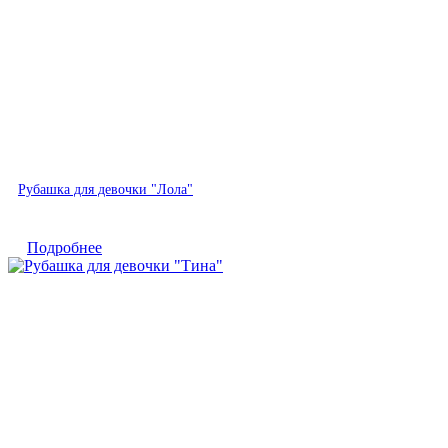
Быстрый просмотр
Рубашка для девочки "Лола"
Подробнее