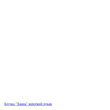
Быстрый просмотр
Блузка "Ханна" короткий рукав