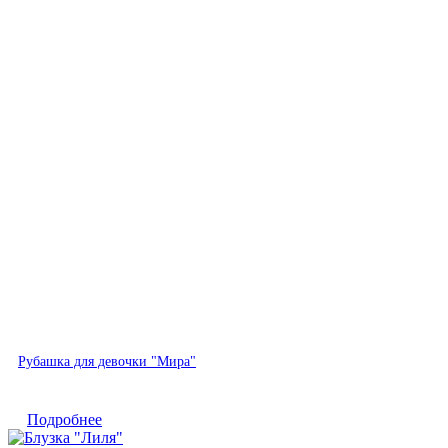
Быстрый просмотр
Рубашка для девочки "Мира"
Подробнее