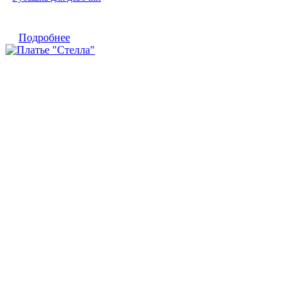
Подробнее