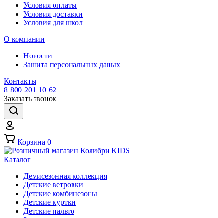
Условия оплаты
Условия доставки
Условия для школ
О компании
Новости
Защита персональных даных
Контакты
8-800-201-10-62
Заказать звонок
Корзина
0
Каталог
Демисезонная коллекция
Детские ветровки
Детские комбинезоны
Детские куртки
Детские пальто