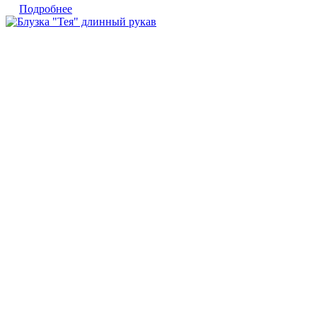
Подробнее