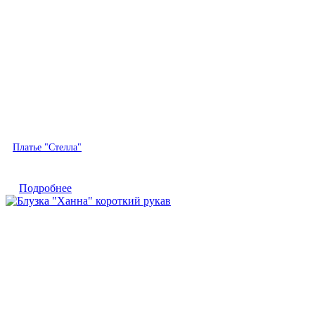
Быстрый просмотр
Платье "Стелла"
Подробнее