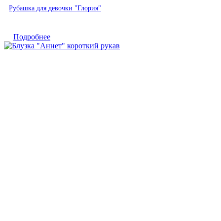
Быстрый просмотр
Рубашка для девочки "Глория"
Подробнее