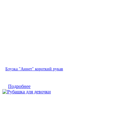
Быстрый просмотр
Блузка "Аннет" короткий рукав
Подробнее