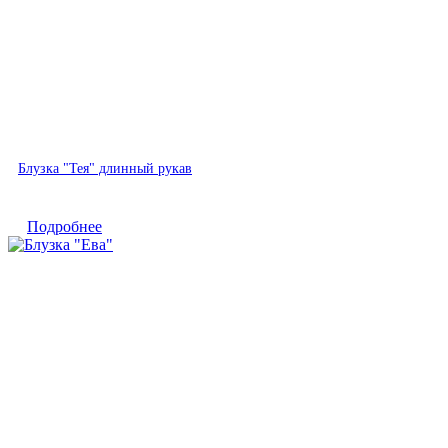
Быстрый просмотр
Блузка "Тея" длинный рукав
Подробнее