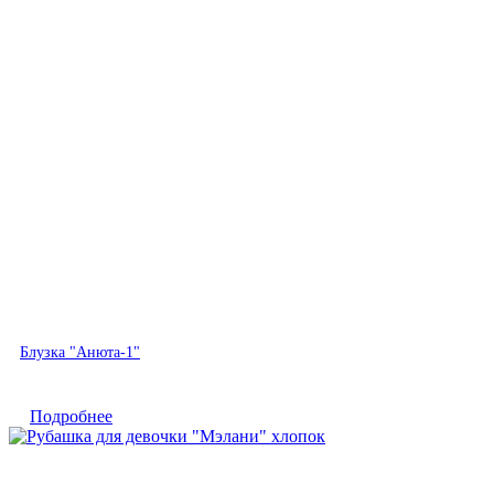
Быстрый просмотр
Блузка "Анюта-1"
Подробнее