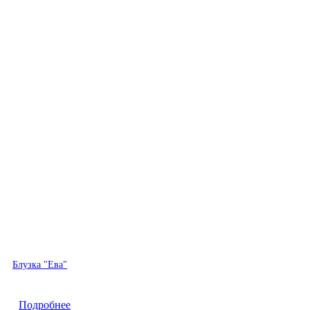
Быстрый просмотр
Блузка "Ева"
Подробнее