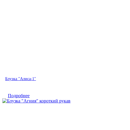
Быстрый просмотр
Блузка "Алиса-1"
Подробнее