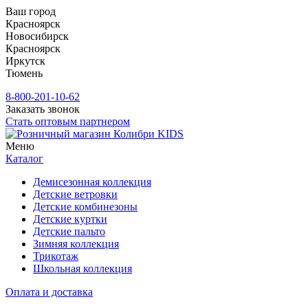
Ваш город
Красноярск
Новосибирск
Красноярск
Иркутск
Тюмень
8-800-201-10-62
Заказать звонок
Стать оптовым партнером
Меню
Каталог
Демисезонная коллекция
Детские ветровки
Детские комбинезоны
Детские куртки
Детские пальто
Зимняя коллекция
Трикотаж
Школьная коллекция
Оплата и доставка