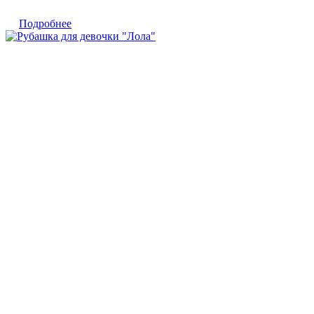
Подробнее