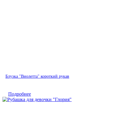
Быстрый просмотр
Блузка "Виолетта" короткий рукав
Подробнее