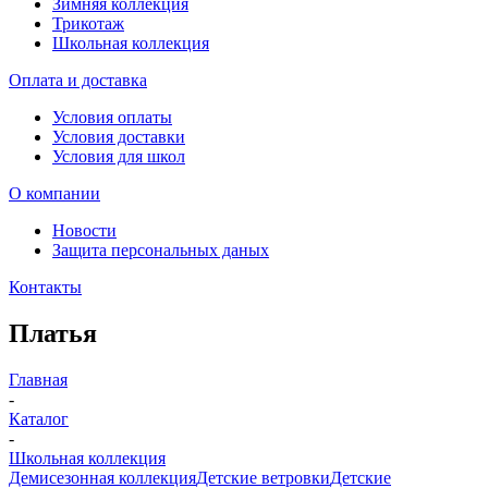
Зимняя коллекция
Трикотаж
Школьная коллекция
Оплата и доставка
Условия оплаты
Условия доставки
Условия для школ
О компании
Новости
Защита персональных даных
Контакты
Платья
Главная
-
Каталог
-
Школьная коллекция
Демисезонная коллекция
Детские ветровки
Детские