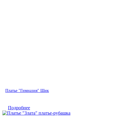
Быстрый просмотр
Платье "Гимназия" Шик
Подробнее