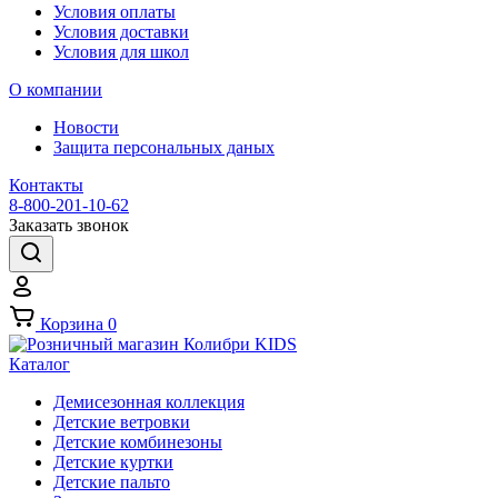
Условия оплаты
Условия доставки
Условия для школ
О компании
Новости
Защита персональных даных
Контакты
8-800-201-10-62
Заказать звонок
Корзина
0
Каталог
Демисезонная коллекция
Детские ветровки
Детские комбинезоны
Детские куртки
Детские пальто