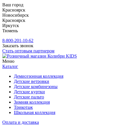
Ваш город
Красноярск
Новосибирск
Красноярск
Иркутск
Тюмень
8-800-201-10-62
Заказать звонок
Стать оптовым партнером
Меню
Каталог
Демисезонная коллекция
Детские ветровки
Детские комбинезоны
Детские куртки
Детские пальто
Зимняя коллекция
Трикотаж
Школьная коллекция
Оплата и доставка