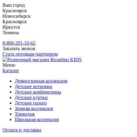
Ваш город
Красноярск
Новосибирск
Красноярск
Иркутск
Тюмень
8-800-201-10-62
Заказать звонок
Стать оптовым партнером
Меню
Каталог
Демисезонная коллекция
Детские ветровки
Детские комбинезоны
Детские куртки
Детские пальто
Зимняя коллекция
Трикотаж
Школьная коллекция
Оплата и доставка