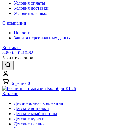
Условия оплаты
Условия доставки
Условия для школ
О компании
Новости
Защита персональных даных
Контакты
8-800-201-10-62
Заказать звонок
Корзина
0
Каталог
Демисезонная коллекция
Детские ветровки
Детские комбинезоны
Детские куртки
Детские пальто