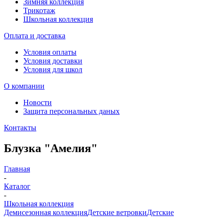
Зимняя коллекция
Трикотаж
Школьная коллекция
Оплата и доставка
Условия оплаты
Условия доставки
Условия для школ
О компании
Новости
Защита персональных даных
Контакты
Блузка "Амелия"
Главная
-
Каталог
-
Школьная коллекция
Демисезонная коллекция
Детские ветровки
Детские