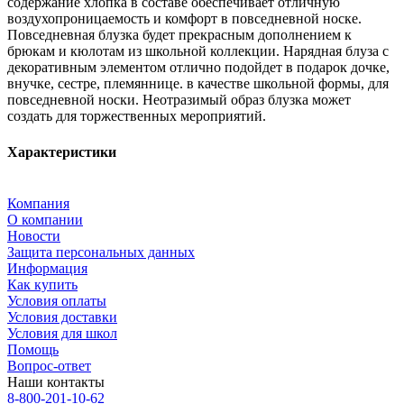
содержание хлопка в составе обеспечивает отличную
воздухопроницаемость и комфорт в повседневной носке.
Повседневная блузка будет прекрасным дополнением к
брюкам и кюлотам из школьной коллекции. Нарядная блуза с
декоративным элементом отлично подойдет в подарок дочке,
внучке, сестре, племяннице. в качестве школьной формы, для
повседневной носки. Неотразимый образ блузка может
создать для торжественных мероприятий.
Характеристики
Компания
О компании
Новости
Защита персональных данных
Информация
Как купить
Условия оплаты
Условия доставки
Условия для школ
Помощь
Вопрос-ответ
Наши контакты
8-800-201-10-62