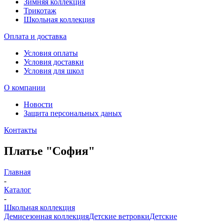
Зимняя коллекция
Трикотаж
Школьная коллекция
Оплата и доставка
Условия оплаты
Условия доставки
Условия для школ
О компании
Новости
Защита персональных даных
Контакты
Платье "София"
Главная
-
Каталог
-
Школьная коллекция
Демисезонная коллекция
Детские ветровки
Детские