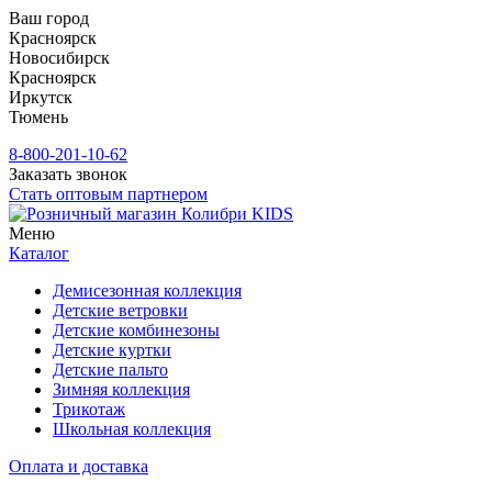
Ваш город
Красноярск
Новосибирск
Красноярск
Иркутск
Тюмень
8-800-201-10-62
Заказать звонок
Стать оптовым партнером
Меню
Каталог
Демисезонная коллекция
Детские ветровки
Детские комбинезоны
Детские куртки
Детские пальто
Зимняя коллекция
Трикотаж
Школьная коллекция
Оплата и доставка