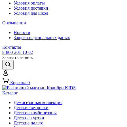
Условия оплаты
Условия доставки
Условия для школ
О компании
Новости
Защита персональных даных
Контакты
8-800-201-10-62
Заказать звонок
Корзина
0
Каталог
Демисезонная коллекция
Детские ветровки
Детские комбинезоны
Детские куртки
Детские пальто