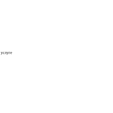
 услуге