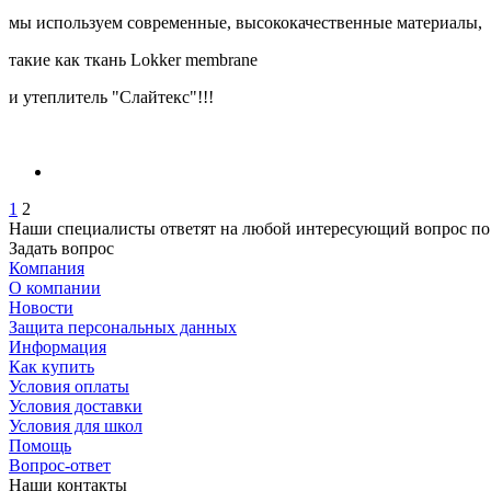
мы используем современные, высококачественные материалы,
такие как ткань Lokker membrane
и утеплитель "Слайтекс"!!!
1
2
Наши специалисты ответят на любой интересующий вопрос по
Задать вопрос
Компания
О компании
Новости
Защита персональных данных
Информация
Как купить
Условия оплаты
Условия доставки
Условия для школ
Помощь
Вопрос-ответ
Наши контакты