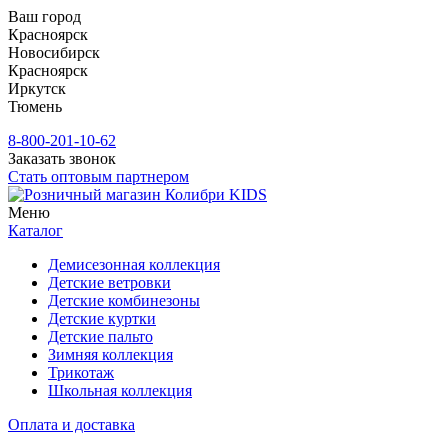
Ваш город
Красноярск
Новосибирск
Красноярск
Иркутск
Тюмень
8-800-201-10-62
Заказать звонок
Стать оптовым партнером
Меню
Каталог
Демисезонная коллекция
Детские ветровки
Детские комбинезоны
Детские куртки
Детские пальто
Зимняя коллекция
Трикотаж
Школьная коллекция
Оплата и доставка