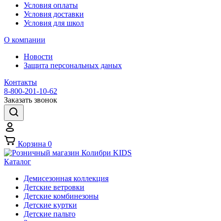
Условия оплаты
Условия доставки
Условия для школ
О компании
Новости
Защита персональных даных
Контакты
8-800-201-10-62
Заказать звонок
Корзина
0
Каталог
Демисезонная коллекция
Детские ветровки
Детские комбинезоны
Детские куртки
Детские пальто