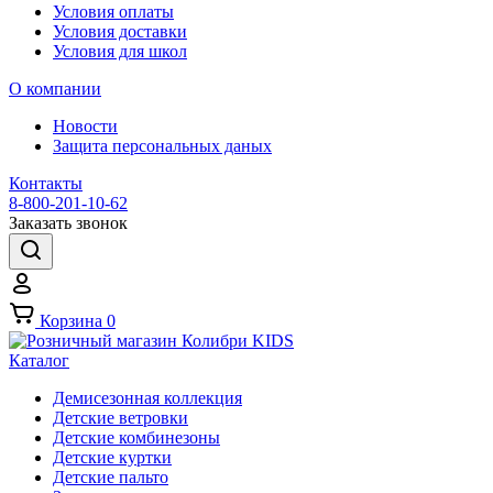
Условия оплаты
Условия доставки
Условия для школ
О компании
Новости
Защита персональных даных
Контакты
8-800-201-10-62
Заказать звонок
Корзина
0
Каталог
Демисезонная коллекция
Детские ветровки
Детские комбинезоны
Детские куртки
Детские пальто