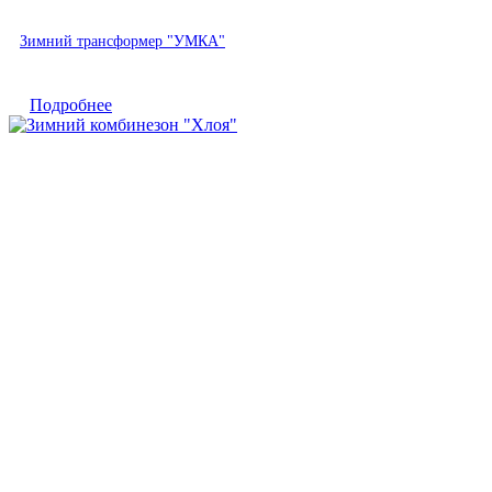
Быстрый просмотр
Зимний трансформер "УМКА"
Подробнее