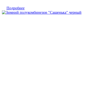
Подробнее