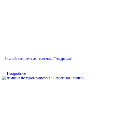
Быстрый просмотр
Зимний комплект для мальчика "Андрюша"
Подробнее