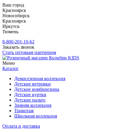
Ваш город
Красноярск
Новосибирск
Красноярск
Иркутск
Тюмень
8-800-201-10-62
Заказать звонок
Стать оптовым партнером
Меню
Каталог
Демисезонная коллекция
Детские ветровки
Детские комбинезоны
Детские куртки
Детские пальто
Зимняя коллекция
Трикотаж
Школьная коллекция
Оплата и доставка