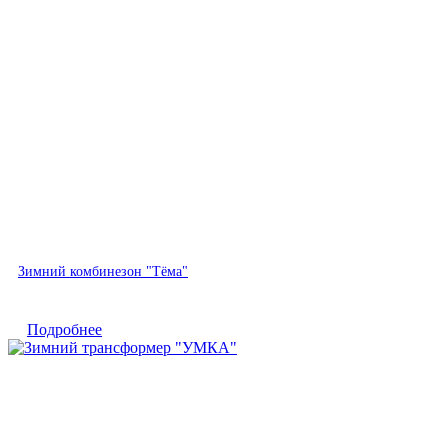
Быстрый просмотр
Зимний комбинезон "Тёма"
Подробнее