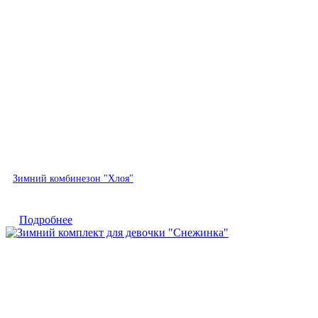
Быстрый просмотр
Зимний комбинезон "Хлоя"
Подробнее