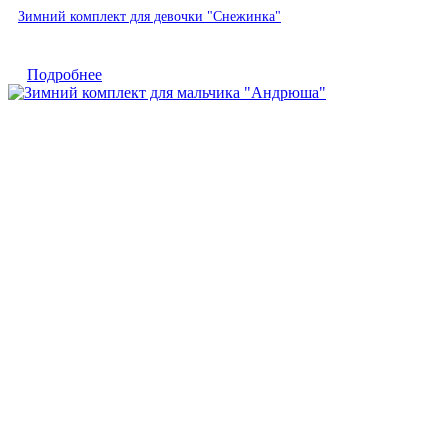
Быстрый просмотр
Зимний комплект для девочки "Снежинка"
Подробнее