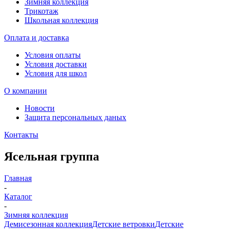
Зимняя коллекция
Трикотаж
Школьная коллекция
Оплата и доставка
Условия оплаты
Условия доставки
Условия для школ
О компании
Новости
Защита персональных даных
Контакты
Ясельная группа
Главная
-
Каталог
-
Зимняя коллекция
Демисезонная коллекция
Детские ветровки
Детские