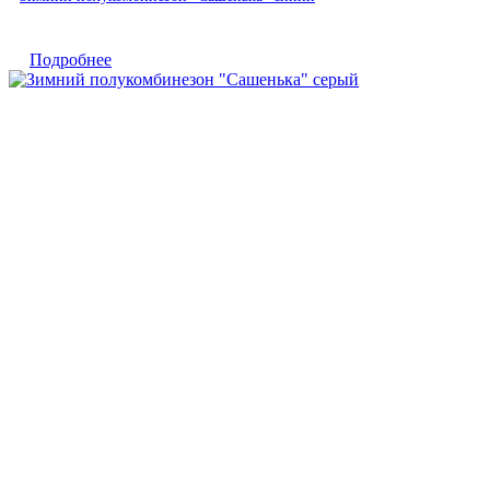
Подробнее