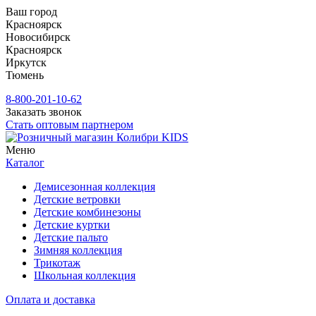
Ваш город
Красноярск
Новосибирск
Красноярск
Иркутск
Тюмень
8-800-201-10-62
Заказать звонок
Стать оптовым партнером
Меню
Каталог
Демисезонная коллекция
Детские ветровки
Детские комбинезоны
Детские куртки
Детские пальто
Зимняя коллекция
Трикотаж
Школьная коллекция
Оплата и доставка