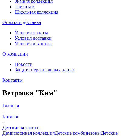
Зимняя коллекция
Трикотаж
Школьная коллекция
Оплата и доставка
Условия оплаты
Условия доставки
Условия для школ
О компании
Новости
Защита персональных даных
Контакты
Ветровка "Ким"
Главная
-
Каталог
-
Детские ветровки
Демисезонная коллекция
Детские комбинезоны
Детские