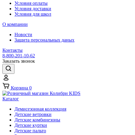
Условия оплаты
Условия доставки
Условия для школ
О компании
Новости
Защита персональных даных
Контакты
8-800-201-10-62
Заказать звонок
Корзина
0
Каталог
Демисезонная коллекция
Детские ветровки
Детские комбинезоны
Детские куртки
Детские пальто